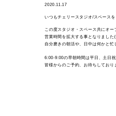
2020.11.17
いつもチェリースタジオ/スペースをご
この度スタジオ・スペース共にオー
営業時間を拡大する事となりました(^ 
自分磨きの朝活や、日中は何かと忙
6:00-9:00の早朝時間は平日、土日
皆様からのご予約、お待ちしております(