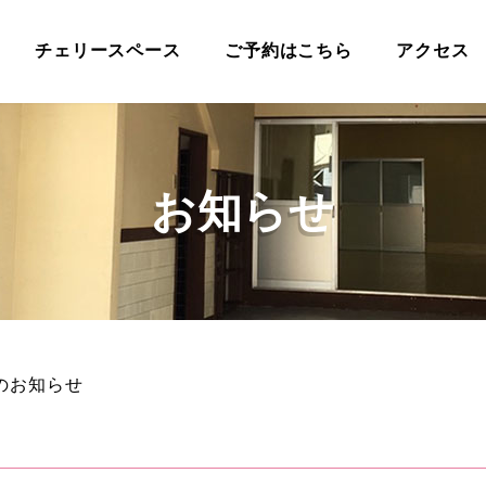
チェリースペース
ご予約はこちら
アクセス
お知らせ
のお知らせ