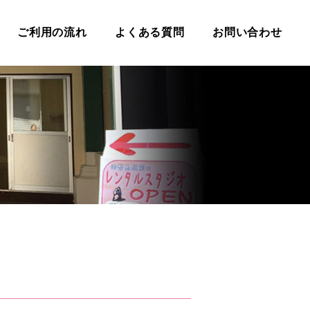
ご利用の流れ
よくある質問
お問い合わせ