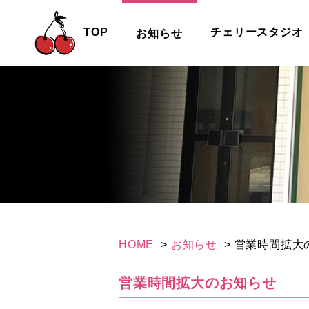
TOP
チェリースタジオ
お知らせ
HOME
お知らせ
営業時間拡大
営業時間拡大のお知らせ