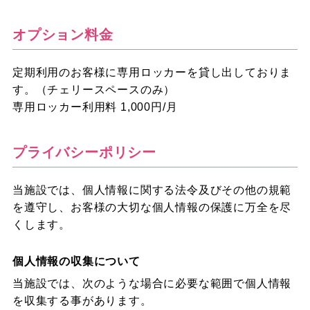
オプション料金
定期利用のお客様に専用ロッカーを貸し出しておりま
す。（チェリースペースのみ）
専用ロッカー利用料 1,000円/月
プライバシーポリシー
当施設では、個人情報に関する法令及びその他の規範
を遵守し、お客様の大切な個人情報の保護に万全を尽
くします。
個人情報の収集について
当施設では、次のような場合に必要な範囲で個人情報
を収集する事があります。