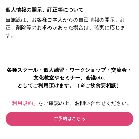
個人情報の開示、訂正等について
当施設は、お客様ご本人からの自己情報の開示、訂
正、削除等のお求めがあった場合は、確実に応じま
す。
各種スクール・個人練習・ワークショップ・交流会・
文化教室やセミナー、会議etc.
としてご利用頂けます。（※ご飲食要相談）
「
利用規約
」をご確認の上、お問い合わせください。
ご予約はこちら