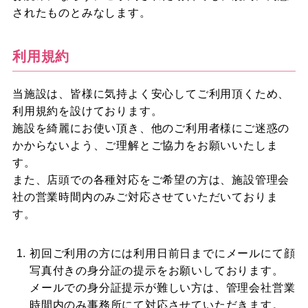
されたものとみなします。
利用規約
当施設は、皆様に気持よく安心してご利用頂くため、
利用規約を設けております。
施設を綺麗にお使い頂き、他のご利用者様にご迷惑の
かからないよう、ご理解とご協力をお願いいたしま
す。
また、店頭での各種対応をご希望の方は、施設管理会
社の営業時間内のみご対応させていただいておりま
す。
初回ご利用の方には利用日前日までにメールにて顔
写真付きの身分証の提示をお願いしております。
メールでの身分証提示が難しい方は、管理会社営業
時間内のみ事務所にて対応させていただきます。