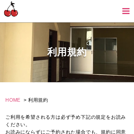
利用規約
HOME
利用規約
ご利用を希望される方は必ず予め下記の規定をお読み
ください。
お読みにならずにご予約された場合でも、規約に同意