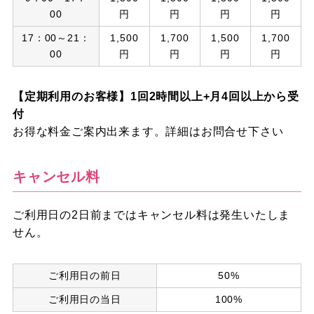
00
円
円
円
円
17：00～21：
1,500
1,700
1,500
1,700
00
円
円
円
円
【定期利用のお客様】1回2時間以上+月4回以上から受
付
お得な料金ご案内出来ます。詳細はお問合せ下さい
キャンセル料
ご利用日の2日前まではキャンセル料は発生いたしま
せん。
ご利用日の前日
50%
ご利用日の当日
100%