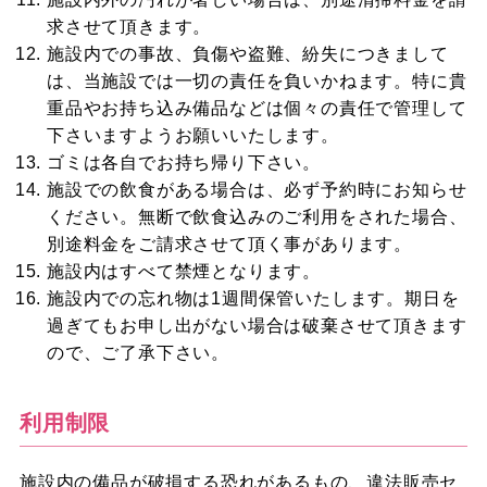
求させて頂きます。
施設内での事故、負傷や盗難、紛失につきまして
は、当施設では一切の責任を負いかねます。特に貴
重品やお持ち込み備品などは個々の責任で管理して
下さいますようお願いいたします。
ゴミは各自でお持ち帰り下さい。
施設での飲食がある場合は、必ず予約時にお知らせ
ください。無断で飲食込みのご利用をされた場合、
別途料金をご請求させて頂く事があります。
施設内はすべて禁煙となります。
施設内での忘れ物は1週間保管いたします。期日を
過ぎてもお申し出がない場合は破棄させて頂きます
ので、ご了承下さい。
利用制限
施設内の備品が破損する恐れがあるもの、違法販売セ