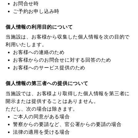
お問合せ時
ご予約お申し込み時
個人情報の利用目的について
当施設は、お客様から収集した個人情報を次の目的で
利用いたします。
お客様への連絡のため
お客様からのお問合せに対する回答のため
お客様へのサービス提供のため
個人情報の第三者への提供について
当施設では、お客様より取得した個人情報を第三者に
開示または提供することはありません。
ただし、次の場合は除きます。
ご本人の同意がある場合
警察からの要請など、官公署からの要請の場合
法律の適用を受ける場合